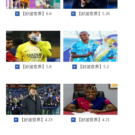
【好波世界】6.6
【好波世界】5.26
【好波世界】5.8
【好波世界】5.2
【好波世界】4.23
【好波世界】4.21